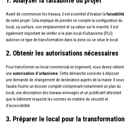
1. Analyser la faisabilité du projet
Avant de commencer les travaux, il est essentiel d’évaluer la
faisabilité
de votre projet. Cela implique de prendre en compte la configuration du
local, sa surface, son emplacement et sa valeur sur le marché. Il est
également important de vérifier si le plan local d’urbanisme (PLU)
autorise ce type de transformation dans la zone où se situe le local.
2. Obtenir les autorisations nécessaires
Pour transformer un local commercial en logement, vous devez obtenir
une
autorisation d’urbanisme
. Cette démarche consiste à déposer
une demande de changement de destination auprès de la mairie. Il vous
faudra fournir un dossier complet comprenant notamment un plan du
local, une description des travaux envisagés et un justificatif attestant
que le bâtiment respecte les normes en matière de sécurité et
d’accessibilité.
3. Préparer le local pour la transformation