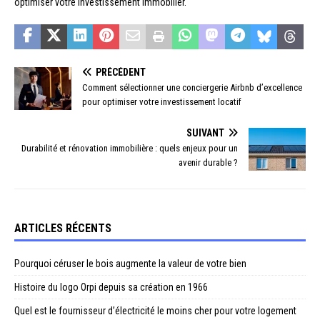
optimiser votre investissement immobilier.
PRÉCÉDENT
Comment sélectionner une conciergerie Airbnb d’excellence
pour optimiser votre investissement locatif
SUIVANT
Durabilité et rénovation immobilière : quels enjeux pour un
avenir durable ?
ARTICLES RÉCENTS
Pourquoi céruser le bois augmente la valeur de votre bien
Histoire du logo Orpi depuis sa création en 1966
Quel est le fournisseur d’électricité le moins cher pour votre logement