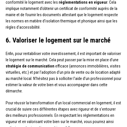
conformité le logement avec les
réglementations en vigueur
. Cela
implique notamment d’obtenir un certificat de conformité auprès de la
mairie et de fournir les documents attestant que le logement respecte
les normes en matière d’isolation thermique et phonique ainsi que les
règles d’accessibilité.
6. Valoriser le logement sur le marché
Enfin, pour rentabiliser votre investissement, il est important de valoriser
le logement sur le marché. Cela peut passer par la mise en place d’une
stratégie de communication
efficace (annonces immobilières, visites
virtuelles, etc.) et par l’adoption d’un prix de vente ou de location adapté
au marché local. N’hésitez pas à solliciter l’aide d’un professionnel pour
estimer la valeur de votre bien et vous accompagner dans cette
démarche.
Pour réussir la transformation d’un local commercial en logement, il est
crucial de suivre ces différentes étapes avec rigueur et de s’entourer
des meilleurs professionnels. En respectant les réglementations en
vigueur et en valorisant votre bien sur le marché, vous pourrez ainsi