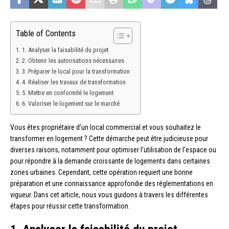
Table of Contents
1. Analyser la faisabilité du projet
2. Obtenir les autorisations nécessaires
3. Préparer le local pour la transformation
4. Réaliser les travaux de transformation
5. Mettre en conformité le logement
6. Valoriser le logement sur le marché
Vous êtes propriétaire d’un local commercial et vous souhaitez le
transformer en logement ? Cette démarche peut être judicieuse pour
diverses raisons, notamment pour optimiser l’utilisation de l’espace ou
pour répondre à la demande croissante de logements dans certaines
zones urbaines. Cependant, cette opération requiert une bonne
préparation et une connaissance approfondie des réglementations en
vigueur. Dans cet article, nous vous guidons à travers les différentes
étapes pour réussir cette transformation.