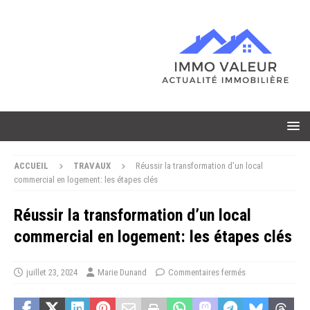
ACCUEIL
TRAVAUX
Réussir la transformation d’un local
commercial en logement: les étapes clés
Réussir la transformation d’un local
commercial en logement: les étapes clés
juillet 23, 2024
Marie Dunand
Commentaires fermés