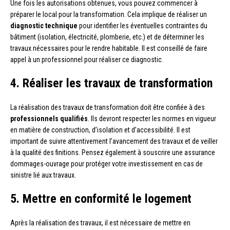
Une fois les autorisations obtenues, vous pouvez commencer à
préparer le local pour la transformation. Cela implique de réaliser un
diagnostic technique
pour identifier les éventuelles contraintes du
bâtiment (isolation, électricité, plomberie, etc.) et de déterminer les
travaux nécessaires pour le rendre habitable. Il est conseillé de faire
appel à un professionnel pour réaliser ce diagnostic.
4. Réaliser les travaux de transformation
La réalisation des travaux de transformation doit être confiée à des
professionnels qualifiés
. Ils devront respecter les normes en vigueur
en matière de construction, d’isolation et d’accessibilité. Il est
important de suivre attentivement l’avancement des travaux et de veiller
à la qualité des finitions. Pensez également à souscrire une assurance
dommages-ouvrage pour protéger votre investissement en cas de
sinistre lié aux travaux.
5. Mettre en conformité le logement
Après la réalisation des travaux, il est nécessaire de mettre en