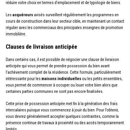
réduire votre choix en termes d’emplacement et de typologie de biens.
Les
acquéreurs
avisés surveillent régulièrement les programmes en
cours de construction dans leur secteur cible, en maintenant un contact
régulier avec les commerciaux des principales enseignes de promotion
immobilière.
Clauses de livraison anticipée
Dans certains cas, il est possible de négocier une clause de livraison
anticipée qui vous permet de prendre possession du bien avant
l’achèvement complet de la résidence. Cette formule, particulièrement
intéressante pour les
maisons individuelles
ou les petits ensembles,
vous permet de commencer à occuper ou louer votre bien alors que
certaines parties communes ne sont pas encore finalisées.
Cette prise de possession anticipée met fin à la génération des frais
intercalaires puisque vous commencez à jouir du bien. Pour l’obtenir,
vous devrez généralement accepter quelques contraintes, comme la
présence continue de travaux à proximité ou des accès temporairement
limités.