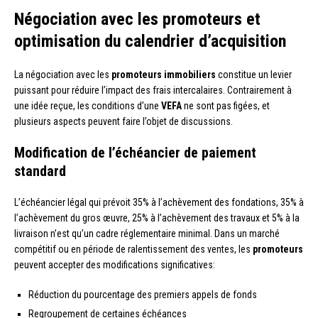
Négociation avec les promoteurs et
optimisation du calendrier d’acquisition
La négociation avec les
promoteurs immobiliers
constitue un levier
puissant pour réduire l’impact des frais intercalaires. Contrairement à
une idée reçue, les conditions d’une
VEFA
ne sont pas figées, et
plusieurs aspects peuvent faire l’objet de discussions.
Modification de l’échéancier de paiement
standard
L’échéancier légal qui prévoit 35% à l’achèvement des fondations, 35% à
l’achèvement du gros œuvre, 25% à l’achèvement des travaux et 5% à la
livraison n’est qu’un cadre réglementaire minimal. Dans un marché
compétitif ou en période de ralentissement des ventes, les
promoteurs
peuvent accepter des modifications significatives:
Réduction du pourcentage des premiers appels de fonds
Regroupement de certaines échéances