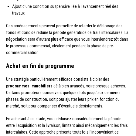
Ajout d’une condition suspensive liée à l’avancement réel des
travaux
Ces aménagements peuvent permettre de retarder le déblocage des
fonds et donc de réduire la période génératrice de frais intercalaires. La
négociation sera d’autant plus efficace que vous interviendrez tôt dans
le processus commercial, idéalement pendant la phase de pré-
commercialisation.
Achat en fin de programme
Une stratégie particulièrement efficace consiste à cibler des
programmes immobiliers
déjà bien avancés, voire presque achevés.
Certains promoteurs conservent quelques lots jusqu’aux dernières
phases de construction, soit pour ajuster leurs prix en fonction du
marché, soit pour compenser d’éventuels désistements.
En achetant à ce stade, vous réduisez considérablement la période
entre l’acquisition et la livraison, limitant ainsi mécaniquement les frais
intercalaires. Cette approche présente toutefois l’inconvénient de