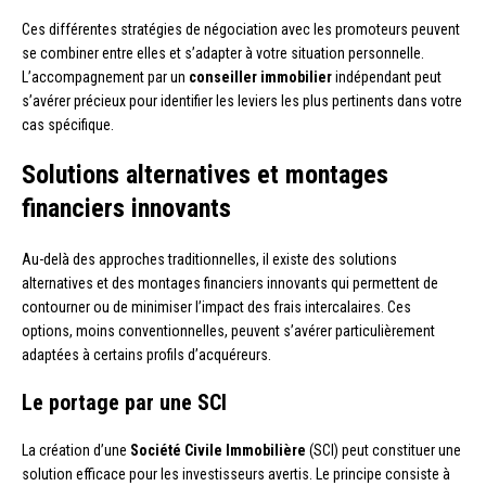
Ces différentes stratégies de négociation avec les promoteurs peuvent
se combiner entre elles et s’adapter à votre situation personnelle.
L’accompagnement par un
conseiller immobilier
indépendant peut
s’avérer précieux pour identifier les leviers les plus pertinents dans votre
cas spécifique.
Solutions alternatives et montages
financiers innovants
Au-delà des approches traditionnelles, il existe des solutions
alternatives et des montages financiers innovants qui permettent de
contourner ou de minimiser l’impact des frais intercalaires. Ces
options, moins conventionnelles, peuvent s’avérer particulièrement
adaptées à certains profils d’acquéreurs.
Le portage par une SCI
La création d’une
Société Civile Immobilière
(SCI) peut constituer une
solution efficace pour les investisseurs avertis. Le principe consiste à