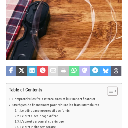
Table of Contents
Comprendre les frais intercalaires et leur impact financier
Stratégies de financement pour réduire les frais intercalaires
Le déblocage progressif des fonds
Le prêt à déblocage différé
L’apport personnel stratégique
Le prêt in fine temporaire