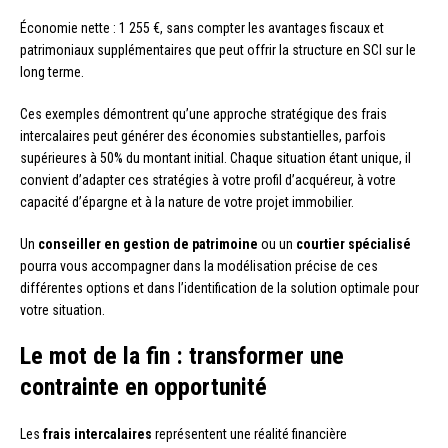
Économie nette : 1 255 €, sans compter les avantages fiscaux et
patrimoniaux supplémentaires que peut offrir la structure en SCI sur le
long terme.
Ces exemples démontrent qu’une approche stratégique des frais
intercalaires peut générer des économies substantielles, parfois
supérieures à 50% du montant initial. Chaque situation étant unique, il
convient d’adapter ces stratégies à votre profil d’acquéreur, à votre
capacité d’épargne et à la nature de votre projet immobilier.
Un
conseiller en gestion de patrimoine
ou un
courtier spécialisé
pourra vous accompagner dans la modélisation précise de ces
différentes options et dans l’identification de la solution optimale pour
votre situation.
Le mot de la fin : transformer une
contrainte en opportunité
Les
frais intercalaires
représentent une réalité financière