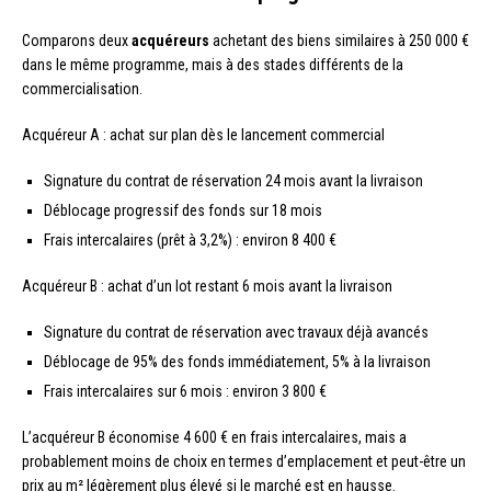
Comparons deux
acquéreurs
achetant des biens similaires à 250 000 €
dans le même programme, mais à des stades différents de la
commercialisation.
Acquéreur A : achat sur plan dès le lancement commercial
Signature du contrat de réservation 24 mois avant la livraison
Déblocage progressif des fonds sur 18 mois
Frais intercalaires (prêt à 3,2%) : environ 8 400 €
Acquéreur B : achat d’un lot restant 6 mois avant la livraison
Signature du contrat de réservation avec travaux déjà avancés
Déblocage de 95% des fonds immédiatement, 5% à la livraison
Frais intercalaires sur 6 mois : environ 3 800 €
L’acquéreur B économise 4 600 € en frais intercalaires, mais a
probablement moins de choix en termes d’emplacement et peut-être un
prix au m² légèrement plus élevé si le marché est en hausse.