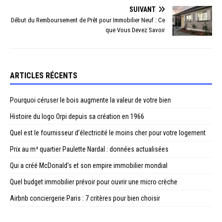
SUIVANT
Début du Remboursement de Prêt pour Immobilier Neuf : Ce
que Vous Devez Savoir
ARTICLES RÉCENTS
Pourquoi céruser le bois augmente la valeur de votre bien
Histoire du logo Orpi depuis sa création en 1966
Quel est le fournisseur d’électricité le moins cher pour votre logement
Prix au m² quartier Paulette Nardal : données actualisées
Qui a créé McDonald’s et son empire immobilier mondial
Quel budget immobilier prévoir pour ouvrir une micro crèche
Airbnb conciergerie Paris : 7 critères pour bien choisir