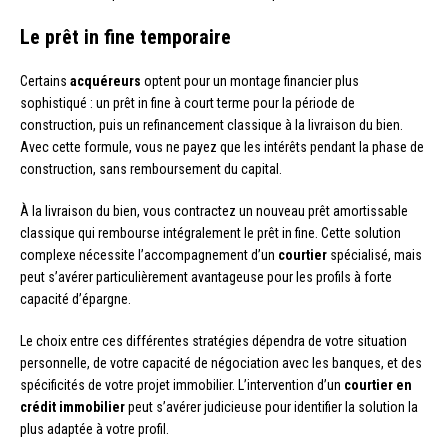
Le prêt in fine temporaire
Certains
acquéreurs
optent pour un montage financier plus
sophistiqué : un prêt in fine à court terme pour la période de
construction, puis un refinancement classique à la livraison du bien.
Avec cette formule, vous ne payez que les intérêts pendant la phase de
construction, sans remboursement du capital.
À la livraison du bien, vous contractez un nouveau prêt amortissable
classique qui rembourse intégralement le prêt in fine. Cette solution
complexe nécessite l’accompagnement d’un
courtier
spécialisé, mais
peut s’avérer particulièrement avantageuse pour les profils à forte
capacité d’épargne.
Le choix entre ces différentes stratégies dépendra de votre situation
personnelle, de votre capacité de négociation avec les banques, et des
spécificités de votre projet immobilier. L’intervention d’un
courtier en
crédit immobilier
peut s’avérer judicieuse pour identifier la solution la
plus adaptée à votre profil.