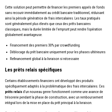
Cette solution peut permettre de financer les premiers appels de fonds
sans recourir immédiatement au crédit bancaire traditionnel, réduisant
ainsi la période génératrice de frais intercalaires. Les taux pratiqués
sont généralement plus élevés que ceux des prêts bancaires
classiques, mais la durée limitée de l’emprunt peut rendre l’opération
globalement avantageuse.
Financement des premiers 30% par crowdfunding
Déblocage du prêt bancaire uniquement pour les phases ultérieures
Refinancement global à la livraison si nécessaire
Les prêts relais spécifiques
Certains établissements financiers ont développé des produits
spécifiquement adaptés à la problématique des frais intercalaires. Ces
prêts relais
d’un nouveau genre fonctionnent comme une avance de
trésorerie pendant la phase de construction, avec un remboursement
intégral lors de la mise en place du prêt principal à la livraison.