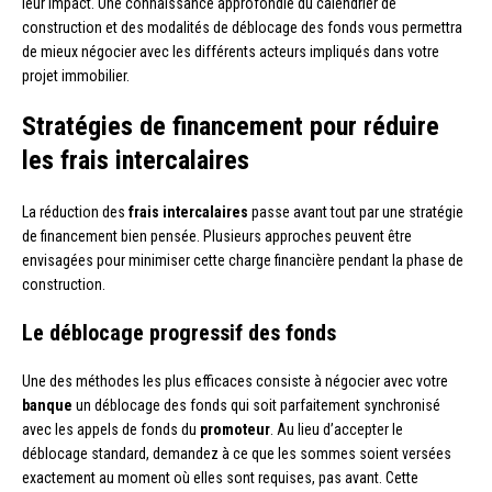
leur impact. Une connaissance approfondie du calendrier de
construction et des modalités de déblocage des fonds vous permettra
de mieux négocier avec les différents acteurs impliqués dans votre
projet immobilier.
Stratégies de financement pour réduire
les frais intercalaires
La réduction des
frais intercalaires
passe avant tout par une stratégie
de financement bien pensée. Plusieurs approches peuvent être
envisagées pour minimiser cette charge financière pendant la phase de
construction.
Le déblocage progressif des fonds
Une des méthodes les plus efficaces consiste à négocier avec votre
banque
un déblocage des fonds qui soit parfaitement synchronisé
avec les appels de fonds du
promoteur
. Au lieu d’accepter le
déblocage standard, demandez à ce que les sommes soient versées
exactement au moment où elles sont requises, pas avant. Cette