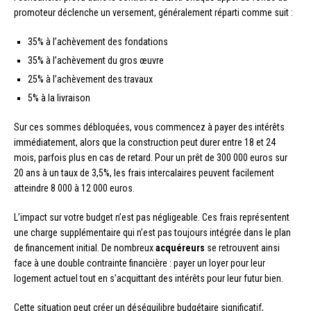
promoteur déclenche un versement, généralement réparti comme suit :
35% à l’achèvement des fondations
35% à l’achèvement du gros œuvre
25% à l’achèvement des travaux
5% à la livraison
Sur ces sommes débloquées, vous commencez à payer des intérêts
immédiatement, alors que la construction peut durer entre 18 et 24
mois, parfois plus en cas de retard. Pour un prêt de 300 000 euros sur
20 ans à un taux de 3,5%, les frais intercalaires peuvent facilement
atteindre 8 000 à 12 000 euros.
L’impact sur votre budget n’est pas négligeable. Ces frais représentent
une charge supplémentaire qui n’est pas toujours intégrée dans le plan
de financement initial. De nombreux
acquéreurs
se retrouvent ainsi
face à une double contrainte financière : payer un loyer pour leur
logement actuel tout en s’acquittant des intérêts pour leur futur bien.
Cette situation peut créer un déséquilibre budgétaire significatif,