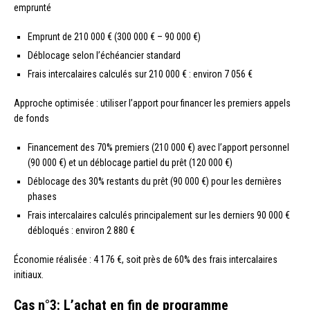
emprunté
Emprunt de 210 000 € (300 000 € – 90 000 €)
Déblocage selon l’échéancier standard
Frais intercalaires calculés sur 210 000 € : environ 7 056 €
Approche optimisée : utiliser l’apport pour financer les premiers appels
de fonds
Financement des 70% premiers (210 000 €) avec l’apport personnel
(90 000 €) et un déblocage partiel du prêt (120 000 €)
Déblocage des 30% restants du prêt (90 000 €) pour les dernières
phases
Frais intercalaires calculés principalement sur les derniers 90 000 €
débloqués : environ 2 880 €
Économie réalisée : 4 176 €, soit près de 60% des frais intercalaires
initiaux.
Cas n°3: L’achat en fin de programme