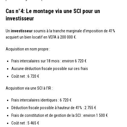
Cas n°4: Le montage via une SCI pour un
investisseur
Un
investisseur
soumis à la tranche marginale d’imposition de 41%
acquiert un bien locatif en VEFA à 200 000 €.
Acquisition en nom propre :
Frais intercalaires sur 18 mois : environ 6 720 €
Aucune déduction fiscale possible sur ces frais
Coût net : 6 720 €
Acquisition via une SCI à l’IR :
Frais intercalaires identiques : 6 720 €
Déduction fiscale possible à hauteur de 41% : 2 755 €
Frais de constitution et de gestion de la SCI : environ 1 500 €
Coût net : 5 465 €