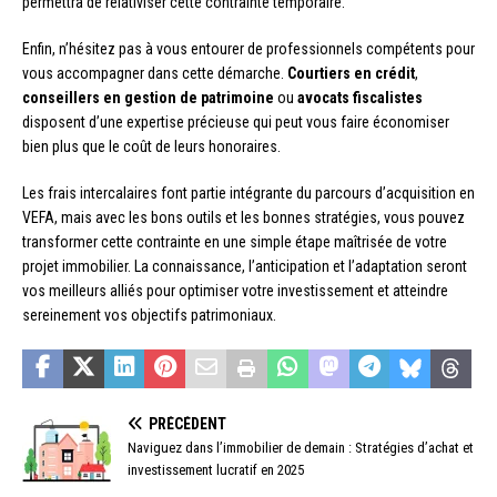
permettra de relativiser cette contrainte temporaire.
Enfin, n’hésitez pas à vous entourer de professionnels compétents pour
vous accompagner dans cette démarche.
Courtiers en crédit
,
conseillers en gestion de patrimoine
ou
avocats fiscalistes
disposent d’une expertise précieuse qui peut vous faire économiser
bien plus que le coût de leurs honoraires.
Les frais intercalaires font partie intégrante du parcours d’acquisition en
VEFA, mais avec les bons outils et les bonnes stratégies, vous pouvez
transformer cette contrainte en une simple étape maîtrisée de votre
projet immobilier. La connaissance, l’anticipation et l’adaptation seront
vos meilleurs alliés pour optimiser votre investissement et atteindre
sereinement vos objectifs patrimoniaux.
PRÉCÉDENT
Naviguez dans l’immobilier de demain : Stratégies d’achat et
investissement lucratif en 2025