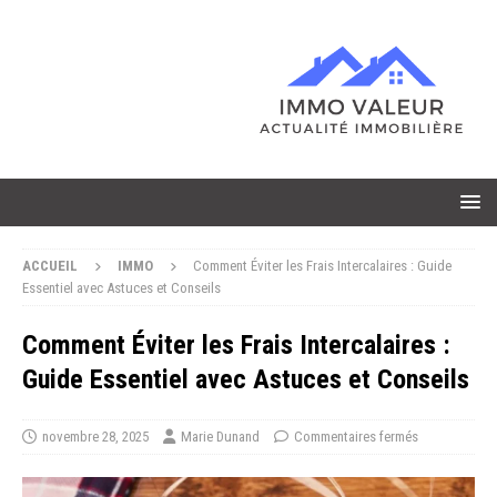
ACCUEIL
IMMO
Comment Éviter les Frais Intercalaires : Guide
Essentiel avec Astuces et Conseils
Comment Éviter les Frais Intercalaires :
Guide Essentiel avec Astuces et Conseils
novembre 28, 2025
Marie Dunand
Commentaires fermés