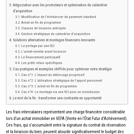
Négociation avec les promoteurs et optimisation du calendrier
d’acquisition
Modification de l’échéancier de paiement standard
Achat en fin de programme
Clauses de livraison anticipée
Gestion stratégique du calendrier d’acquisition
Solutions alternatives et montages financiers innovants
Le portage par une SCI
L’achat-revente avant livraison
Le financement participatif
Les prêts relais spécifiques
Cas pratiques et exemples chiffrés pour optimiser votre stratégie
Cas n°1: L’impact du déblocage progressif
Cas n°2: L’utilisation stratégique de l’apport personnel
Cas n°3: L’achat en fin de programme
Cas n°4: Le montage via une SCI pour un investisseur
Le mot de la fin : transformer une contrainte en opportunité
Les frais intercalaires représentent une charge financière considérable
lors d’un achat immobilier en VEFA (Vente en l’État Futur d’Achèvement).
Ces frais, qui s’accumulent entre la signature du contrat de réservation
et la livraison du bien, peuvent alourdir significativement le budget des