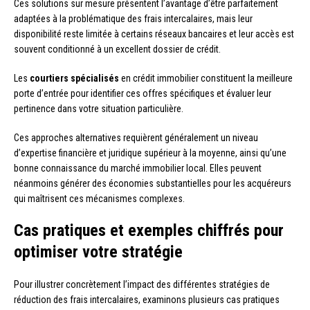
Ces solutions sur mesure présentent l’avantage d’être parfaitement
adaptées à la problématique des frais intercalaires, mais leur
disponibilité reste limitée à certains réseaux bancaires et leur accès est
souvent conditionné à un excellent dossier de crédit.
Les
courtiers spécialisés
en crédit immobilier constituent la meilleure
porte d’entrée pour identifier ces offres spécifiques et évaluer leur
pertinence dans votre situation particulière.
Ces approches alternatives requièrent généralement un niveau
d’expertise financière et juridique supérieur à la moyenne, ainsi qu’une
bonne connaissance du marché immobilier local. Elles peuvent
néanmoins générer des économies substantielles pour les acquéreurs
qui maîtrisent ces mécanismes complexes.
Cas pratiques et exemples chiffrés pour
optimiser votre stratégie
Pour illustrer concrètement l’impact des différentes stratégies de
réduction des frais intercalaires, examinons plusieurs cas pratiques