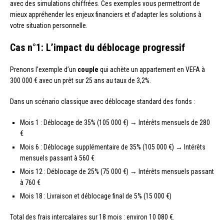
avec des simulations chiffrées. Ces exemples vous permettront de
mieux appréhender les enjeux financiers et d’adapter les solutions à
votre situation personnelle.
Cas n°1: L’impact du déblocage progressif
Prenons l’exemple d’un
couple
qui achète un appartement en VEFA à
300 000 € avec un prêt sur 25 ans au taux de 3,2%.
Dans un scénario classique avec déblocage standard des fonds :
Mois 1 : Déblocage de 35% (105 000 €) → Intérêts mensuels de 280
€
Mois 6 : Déblocage supplémentaire de 35% (105 000 €) → Intérêts
mensuels passant à 560 €
Mois 12 : Déblocage de 25% (75 000 €) → Intérêts mensuels passant
à 760 €
Mois 18 : Livraison et déblocage final de 5% (15 000 €)
Total des frais intercalaires sur 18 mois : environ 10 080 €.