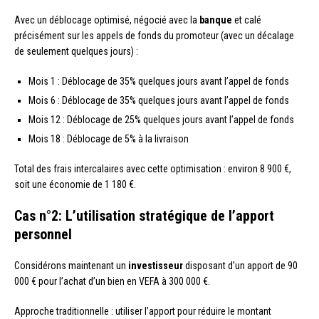
Avec un déblocage optimisé, négocié avec la
banque
et calé
précisément sur les appels de fonds du promoteur (avec un décalage
de seulement quelques jours) :
Mois 1 : Déblocage de 35% quelques jours avant l’appel de fonds
Mois 6 : Déblocage de 35% quelques jours avant l’appel de fonds
Mois 12 : Déblocage de 25% quelques jours avant l’appel de fonds
Mois 18 : Déblocage de 5% à la livraison
Total des frais intercalaires avec cette optimisation : environ 8 900 €,
soit une économie de 1 180 €.
Cas n°2: L’utilisation stratégique de l’apport
personnel
Considérons maintenant un
investisseur
disposant d’un apport de 90
000 € pour l’achat d’un bien en VEFA à 300 000 €.
Approche traditionnelle : utiliser l’apport pour réduire le montant