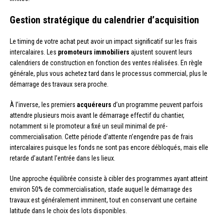
Gestion stratégique du calendrier d’acquisition
Le timing de votre achat peut avoir un impact significatif sur les frais
intercalaires. Les
promoteurs immobiliers
ajustent souvent leurs
calendriers de construction en fonction des ventes réalisées. En règle
générale, plus vous achetez tard dans le processus commercial, plus le
démarrage des travaux sera proche.
À l’inverse, les premiers
acquéreurs
d’un programme peuvent parfois
attendre plusieurs mois avant le démarrage effectif du chantier,
notamment si le promoteur a fixé un seuil minimal de pré-
commercialisation. Cette période d’attente n’engendre pas de frais
intercalaires puisque les fonds ne sont pas encore débloqués, mais elle
retarde d’autant l’entrée dans les lieux.
Une approche équilibrée consiste à cibler des programmes ayant atteint
environ 50% de commercialisation, stade auquel le démarrage des
travaux est généralement imminent, tout en conservant une certaine
latitude dans le choix des lots disponibles.