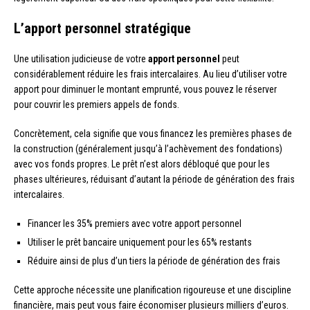
L’apport personnel stratégique
Une utilisation judicieuse de votre
apport personnel
peut
considérablement réduire les frais intercalaires. Au lieu d’utiliser votre
apport pour diminuer le montant emprunté, vous pouvez le réserver
pour couvrir les premiers appels de fonds.
Concrètement, cela signifie que vous financez les premières phases de
la construction (généralement jusqu’à l’achèvement des fondations)
avec vos fonds propres. Le prêt n’est alors débloqué que pour les
phases ultérieures, réduisant d’autant la période de génération des frais
intercalaires.
Financer les 35% premiers avec votre apport personnel
Utiliser le prêt bancaire uniquement pour les 65% restants
Réduire ainsi de plus d’un tiers la période de génération des frais
Cette approche nécessite une planification rigoureuse et une discipline
financière, mais peut vous faire économiser plusieurs milliers d’euros.