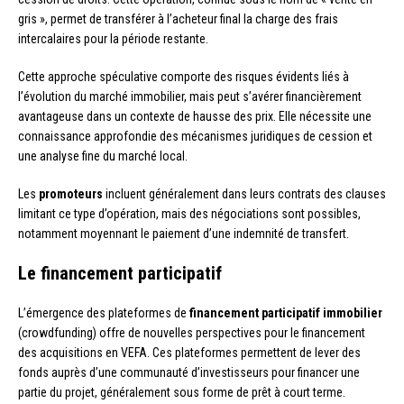
gris », permet de transférer à l’acheteur final la charge des frais
intercalaires pour la période restante.
Cette approche spéculative comporte des risques évidents liés à
l’évolution du marché immobilier, mais peut s’avérer financièrement
avantageuse dans un contexte de hausse des prix. Elle nécessite une
connaissance approfondie des mécanismes juridiques de cession et
une analyse fine du marché local.
Les
promoteurs
incluent généralement dans leurs contrats des clauses
limitant ce type d’opération, mais des négociations sont possibles,
notamment moyennant le paiement d’une indemnité de transfert.
Le financement participatif
L’émergence des plateformes de
financement participatif immobilier
(crowdfunding) offre de nouvelles perspectives pour le financement
des acquisitions en VEFA. Ces plateformes permettent de lever des
fonds auprès d’une communauté d’investisseurs pour financer une
partie du projet, généralement sous forme de prêt à court terme.